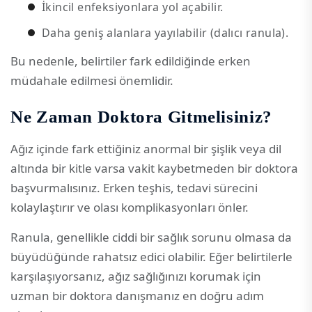
İkincil enfeksiyonlara yol açabilir.
Daha geniş alanlara yayılabilir (dalıcı ranula).
Bu nedenle, belirtiler fark edildiğinde erken
müdahale edilmesi önemlidir.
Ne Zaman Doktora Gitmelisiniz?
Ağız içinde fark ettiğiniz anormal bir şişlik veya dil
altında bir kitle varsa vakit kaybetmeden bir doktora
başvurmalısınız. Erken teşhis, tedavi sürecini
kolaylaştırır ve olası komplikasyonları önler.
Ranula, genellikle ciddi bir sağlık sorunu olmasa da
büyüdüğünde rahatsız edici olabilir. Eğer belirtilerle
karşılaşıyorsanız, ağız sağlığınızı korumak için
uzman bir doktora danışmanız en doğru adım