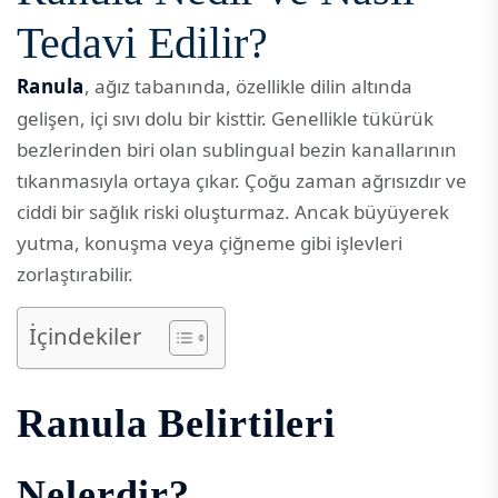
Tedavi Edilir?
Ranula
, ağız tabanında, özellikle dilin altında
gelişen, içi sıvı dolu bir kisttir. Genellikle tükürük
bezlerinden biri olan sublingual bezin kanallarının
tıkanmasıyla ortaya çıkar. Çoğu zaman ağrısızdır ve
ciddi bir sağlık riski oluşturmaz. Ancak büyüyerek
yutma, konuşma veya çiğneme gibi işlevleri
zorlaştırabilir.
İçindekiler
Ranula Belirtileri
Nelerdir?