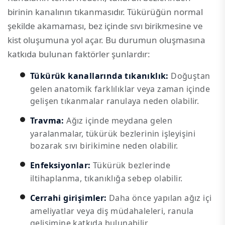
birinin kanalının tıkanmasıdır. Tükürüğün normal
şekilde akamaması, bez içinde sıvı birikmesine ve
kist oluşumuna yol açar. Bu durumun oluşmasına
katkıda bulunan faktörler şunlardır:
Tükürük kanallarında tıkanıklık:
Doğuştan
gelen anatomik farklılıklar veya zaman içinde
gelişen tıkanmalar ranulaya neden olabilir.
Travma:
Ağız içinde meydana gelen
yaralanmalar, tükürük bezlerinin işleyişini
bozarak sıvı birikimine neden olabilir.
Enfeksiyonlar:
Tükürük bezlerinde
iltihaplanma, tıkanıklığa sebep olabilir.
Cerrahi girişimler:
Daha önce yapılan ağız içi
ameliyatlar veya diş müdahaleleri, ranula
gelişimine katkıda bulunabilir.