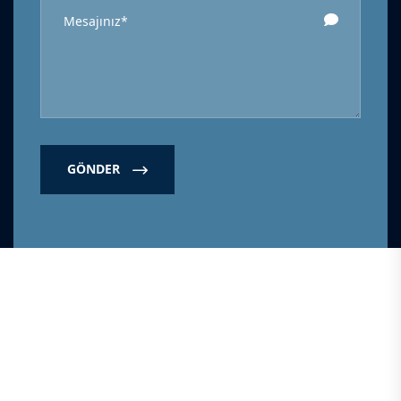
GÖNDER