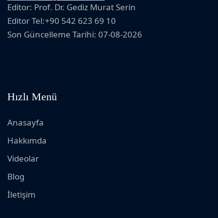
Editor: Prof. Dr. Gediz Murat Serin
Editor Tel:+90 542 623 69 10
Son Güncelleme Tarihi: 07-08-2026
Hızlı Menü
Anasayfa
Hakkımda
Videolar
Blog
İletişim