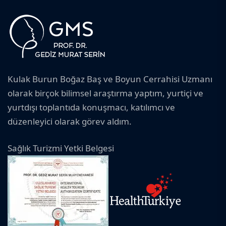
Kulak Burun Boğaz Baş ve Boyun Cerrahisi Uzmanı
olarak birçok bilimsel araştırma yaptım, yurtiçi ve
yurtdışı toplantıda konuşmacı, katılımcı ve
düzenleyici olarak görev aldım.
Sağlık Turizmi Yetki Belgesi