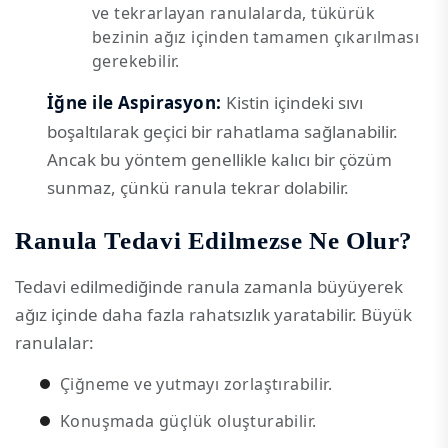
ve tekrarlayan ranulalarda, tükürük
bezinin ağız içinden tamamen çıkarılması
gerekebilir.
İğne ile Aspirasyon:
Kistin içindeki sıvı
boşaltılarak geçici bir rahatlama sağlanabilir.
Ancak bu yöntem genellikle kalıcı bir çözüm
sunmaz, çünkü ranula tekrar dolabilir.
Ranula Tedavi Edilmezse Ne Olur?
Tedavi edilmediğinde ranula zamanla büyüyerek
ağız içinde daha fazla rahatsızlık yaratabilir. Büyük
ranulalar:
Çiğneme ve yutmayı zorlaştırabilir.
Konuşmada güçlük oluşturabilir.