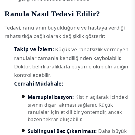
Ranula Nasıl Tedavi Edilir?
Tedavi, ranulanın büyüklüğüne ve hastaya verdiği
rahatsızlığa bağlı olarak değişiklik gösterir:
Takip ve İzlem:
Küçük ve rahatsızlık vermeyen
ranulalar zamanla kendiliğinden kaybolabilir.
Doktor, belirli aralıklarla büyüme olup olmadığını
kontrol edebilir.
Cerrahi Müdahale:
Marsupializasyon:
Kistin açılarak içindeki
sıvının dışarı akması sağlanır. Küçük
ranulalar için etkili bir yöntemdir, ancak
bazen tekrar oluşabilir.
Sublingual Bez Çıkarılması:
Daha büyük