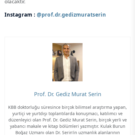
olacaktır.
Instagram :
@prof.dr.gedizmuratserin
Prof. Dr. Gediz Murat Serin
KBB doktorluğu süresince birçok bilimsel araştırma yapan,
yurtiçi ve yurtdışı toplantılarda konuşmacı, katılımcı ve
düzenleyici olan Prof. Dr. Gediz Murat Serin, birçok yerli ve
yabancı makale ve kitap bölümleri yazmıştır. Kulak Burun
Boğaz Uzmanı olan Dr. Serin’in uzmanlık alanlarının