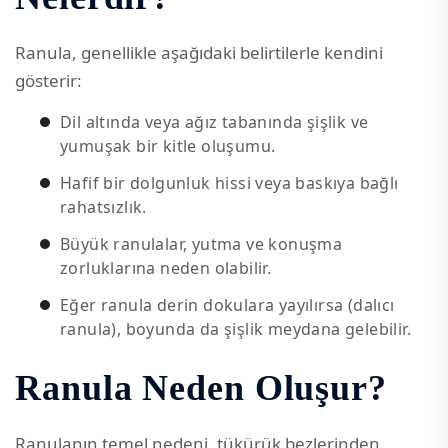
Ranula, genellikle aşağıdaki belirtilerle kendini
gösterir:
Dil altında veya ağız tabanında şişlik ve
yumuşak bir kitle oluşumu.
Hafif bir dolgunluk hissi veya baskıya bağlı
rahatsızlık.
Büyük ranulalar, yutma ve konuşma
zorluklarına neden olabilir.
Eğer ranula derin dokulara yayılırsa (dalıcı
ranula), boyunda da şişlik meydana gelebilir.
Ranula Neden Oluşur?
Ranulanın temel nedeni, tükürük bezlerinden