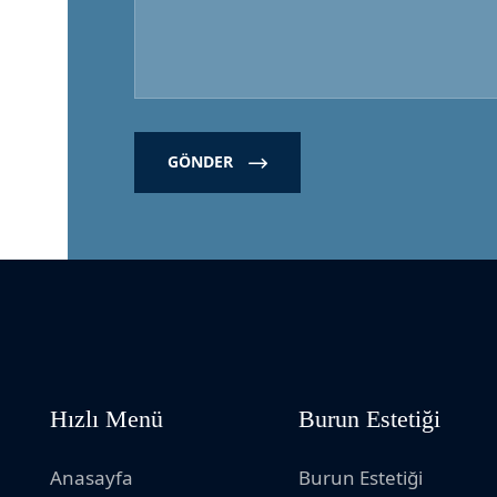
GÖNDER
Hızlı Menü
Burun Estetiği
Anasayfa
Burun Estetiği