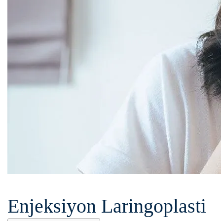
Enjeksiyon Laringoplasti