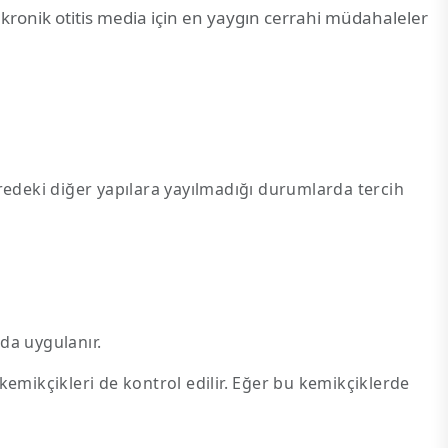
kronik otitis media için en yaygın cerrahi müdahaleler
deki diğer yapılara yayılmadığı durumlarda tercih
da uygulanır.
 kemikçikleri de kontrol edilir. Eğer bu kemikçiklerde