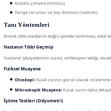
Kulakta çınlama (tinnitus)
Denge sorunları ve baş dönmesi (nadiren)
Tanı Yöntemleri
Kronik otitis medianın doğru şekilde tanınması, etkili bi
Hastanın Tıbbi Geçmişi
Hastanın şikayetlerinin süresi, enfeksiyon sıklığı, önceki
Fiziksel Muayene
Otoskopi:
Kulak zarının görsel olarak incelenmesi 
Mikroskopik Muayene:
Kulak zarını daha detaylı
İşitme Testleri (Odyometri)