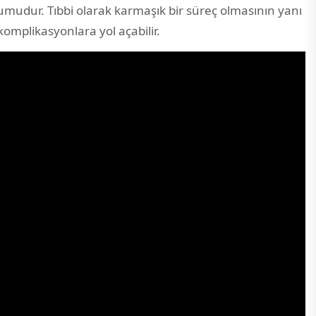
umudur. Tıbbi olarak karmaşık bir süreç olmasının yanı
omplikasyonlara yol açabilir.