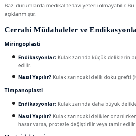
Bazı durumlarda medikal tedavi yeterli olmayabilir. Bu
açıklanmıştır.
Cerrahi Müdahaleler ve Endikasyonla
Miringoplasti
Endikasyonlar:
Kulak zarında küçük deliklerin 
edilir.
Nasıl Yapılır?
Kulak zarındaki delik doku grefti (Kı
Timpanoplasti
Endikasyonlar:
Kulak zarında daha büyük delikle
Nasıl Yapılır?
Kulak zarındaki delikler onarılırken
hasar varsa, protezle değiştirilir veya tamir edilir