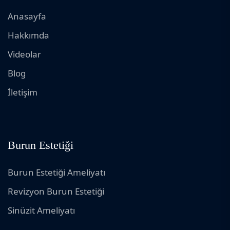
Anasayfa
Hakkımda
Videolar
Blog
İletişim
Burun Estetiği
Burun Estetiği Ameliyatı
Revizyon Burun Estetiği
Sinüzit Ameliyatı