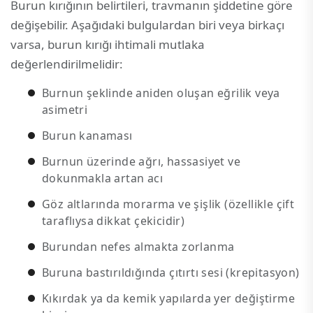
Burun kırığının belirtileri, travmanın şiddetine göre
değişebilir. Aşağıdaki bulgulardan biri veya birkaçı
varsa, burun kırığı ihtimali mutlaka
değerlendirilmelidir:
Burnun şeklinde aniden oluşan eğrilik veya
asimetri
Burun kanaması
Burnun üzerinde ağrı, hassasiyet ve
dokunmakla artan acı
Göz altlarında morarma ve şişlik (özellikle çift
taraflıysa dikkat çekicidir)
Burundan nefes almakta zorlanma
Buruna bastırıldığında çıtırtı sesi (krepitasyon)
Kıkırdak ya da kemik yapılarda yer değiştirme