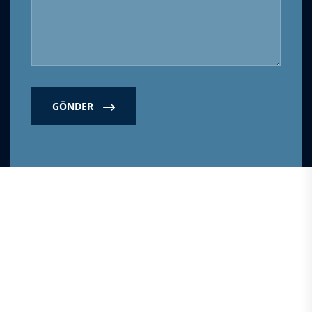
GÖNDER