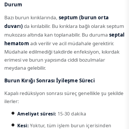
Durum
Bazı burun kırıklarında,
septum (burun orta
duvarı)
da kırılabilir. Bu kırıklara bağlı olarak septum
mukozası altında kan toplanabilir. Bu duruma
septal
hematom
adı verilir ve acil müdahale gerektirir.
Müdahale edilmediği takdirde enfeksiyon, kıkırdak
erimesi ve burun yapısında ciddi bozulmalar
meydana gelebilir.
Burun Kırığı Sonrası İyileşme Süreci
Kapalı redüksiyon sonrası süreç genellikle şu şekilde
ilerler:
Ameliyat süresi:
15-30 dakika
Kesi:
Yoktur, tüm işlem burun içerisinden