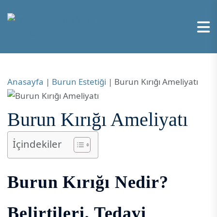
Anasayfa
|
Burun Estetiği
|
Burun Kırığı Ameliyatı
Burun Kırığı Ameliyatı
İçindekiler
Burun Kırığı Nedir?
Belirtileri, Tedavi