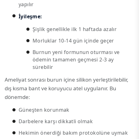
yapılır
İyileşme:
Şişlik genellikle ilk 1 haftada azalır
Morluklar 10-14 gün içinde geçer
Burnun yeni formunun oturması ve
ödemin tamamen geçmesi 2-3 ay
sürebilir
Ameliyat sonrası burun içine silikon yerleştirilebilir,
dış kısma bant ve koruyucu atel uygulanır. Bu
dönemde:
Güneşten korunmak
Darbelere karşı dikkatli olmak
Hekimin önerdiği bakım protokolüne uymak