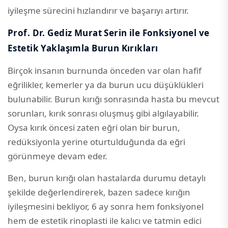
iyileşme sürecini hızlandırır ve başarıyı artırır.
Prof. Dr. Gediz Murat Serin ile Fonksiyonel ve
Estetik Yaklaşımla Burun Kırıkları
Birçok insanın burnunda önceden var olan hafif
eğrilikler, kemerler ya da burun ucu düşüklükleri
bulunabilir. Burun kırığı sonrasında hasta bu mevcut
sorunları, kırık sonrası oluşmuş gibi algılayabilir.
Oysa kırık öncesi zaten eğri olan bir burun,
redüksiyonla yerine oturtulduğunda da eğri
görünmeye devam eder.
Ben, burun kırığı olan hastalarda durumu detaylı
şekilde değerlendirerek, bazen sadece kırığın
iyileşmesini bekliyor, 6 ay sonra hem fonksiyonel
hem de estetik rinoplasti ile kalıcı ve tatmin edici