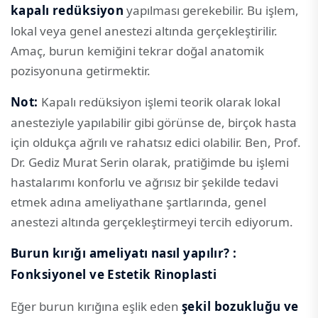
kapalı redüksiyon
yapılması gerekebilir. Bu işlem,
lokal veya genel anestezi altında gerçekleştirilir.
Amaç, burun kemiğini tekrar doğal anatomik
pozisyonuna getirmektir.
Not:
Kapalı redüksiyon işlemi teorik olarak lokal
anesteziyle yapılabilir gibi görünse de, birçok hasta
için oldukça ağrılı ve rahatsız edici olabilir. Ben, Prof.
Dr. Gediz Murat Serin olarak, pratiğimde bu işlemi
hastalarımı konforlu ve ağrısız bir şekilde tedavi
etmek adına ameliyathane şartlarında, genel
anestezi altında gerçekleştirmeyi tercih ediyorum.
Burun kırığı ameliyatı nasıl yapılır? :
Fonksiyonel ve Estetik Rinoplasti
Eğer burun kırığına eşlik eden
şekil bozukluğu ve