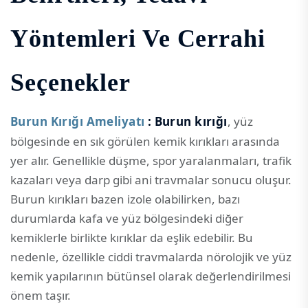
Yöntemleri Ve Cerrahi
Seçenekler
Burun Kırığı Ameliyatı
: Burun kırığı
, yüz
bölgesinde en sık görülen kemik kırıkları arasında
yer alır. Genellikle düşme, spor yaralanmaları, trafik
kazaları veya darp gibi ani travmalar sonucu oluşur.
Burun kırıkları bazen izole olabilirken, bazı
durumlarda kafa ve yüz bölgesindeki diğer
kemiklerle birlikte kırıklar da eşlik edebilir. Bu
nedenle, özellikle ciddi travmalarda nörolojik ve yüz
kemik yapılarının bütünsel olarak değerlendirilmesi
önem taşır.