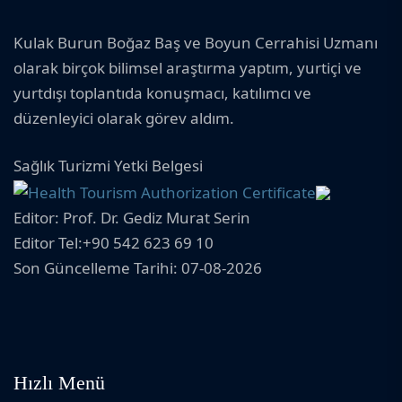
Kulak Burun Boğaz Baş ve Boyun Cerrahisi Uzmanı
olarak birçok bilimsel araştırma yaptım, yurtiçi ve
yurtdışı toplantıda konuşmacı, katılımcı ve
düzenleyici olarak görev aldım.
Sağlık Turizmi Yetki Belgesi
Editor: Prof. Dr. Gediz Murat Serin
Editor Tel:+90 542 623 69 10
Son Güncelleme Tarihi: 07-08-2026
Hızlı Menü