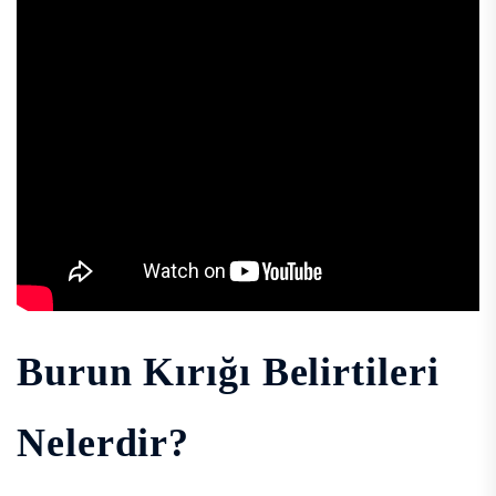
Burun Kırığı Belirtileri
Nelerdir?