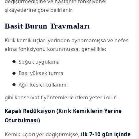
değiştirmediğine ve hastanın fonksiyonel
şikâyetlerine göre belirlenir.
Basit Burun Travmaları
Kırık kemik uçları yerinden oynamamışsa ve nefes
alma fonksiyonu korunmuşsa, genellikle:
Soğuk uygulama
Başı yüksek tutma
Ağrı kesici kullanımı
gibi konservatif yöntemlerle izlem yeterli olur.
Kapalı Redüksiyon (Kırık Kemiklerin Yerine
Oturtulması)
Kemik uçları yer değiştirmişse,
ilk 7-10 gün içinde