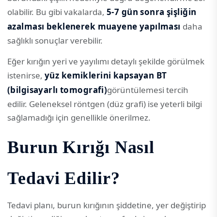
olabilir. Bu gibi vakalarda,
5-7 gün sonra şişliğin
azalması beklenerek muayene yapılması
daha
sağlıklı sonuçlar verebilir.
Eğer kırığın yeri ve yayılımı detaylı şekilde görülmek
istenirse,
yüz kemiklerini kapsayan BT
(bilgisayarlı tomografi)
görüntülemesi tercih
edilir. Geleneksel röntgen (düz grafi) ise yeterli bilgi
sağlamadığı için genellikle önerilmez.
Burun Kırığı Nasıl
Tedavi Edilir?
Tedavi planı, burun kırığının şiddetine, yer değiştirip