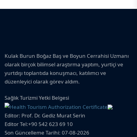
Kulak Burun Boğaz Baş ve Boyun Cerrahisi Uzmanı
olarak birçok bilimsel araştırma yaptım, yurtiçi ve
yurtdışı toplantıda konuşmacı, katılımcı ve
düzenleyici olarak görev aldım.
Sağlık Turizmi Yetki Belgesi
Editor: Prof. Dr. Gediz Murat Serin
Editor Tel:+90 542 623 69 10
Son Güncelleme Tarihi: 07-08-2026