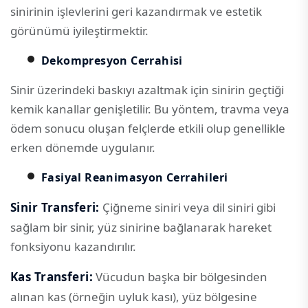
sinirinin işlevlerini geri kazandırmak ve estetik
görünümü iyileştirmektir.
Dekompresyon Cerrahisi
Sinir üzerindeki baskıyı azaltmak için sinirin geçtiği
kemik kanallar genişletilir. Bu yöntem, travma veya
ödem sonucu oluşan felçlerde etkili olup genellikle
erken dönemde uygulanır.
Fasiyal Reanimasyon Cerrahileri
Sinir Transferi:
Çiğneme siniri veya dil siniri gibi
sağlam bir sinir, yüz sinirine bağlanarak hareket
fonksiyonu kazandırılır.
Kas Transferi:
Vücudun başka bir bölgesinden
alınan kas (örneğin uyluk kası), yüz bölgesine