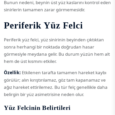
Bunun nedeni, beynin üst yüz kaslarını kontrol eden
sinirlerin tamamen zarar görmemesidir.
Periferik Yüz Felci
Periferik yüz felci, yüz sinirinin beyinden çıktıktan
sonra herhangi bir noktada doğrudan hasar
görmesiyle meydana gelir. Bu durum yüzün hem alt
hem de üst kısmını etkiler.
Özellik:
Etkilenen tarafta tamamen hareket kaybı
görülür; alın kırıştırılamaz, göz tam kapanamaz ve
ağız hareket ettirilemez. Bu tür felç genellikle daha
belirgin bir yüz asimetrisine neden olur.
Yüz Felcinin Belirtileri