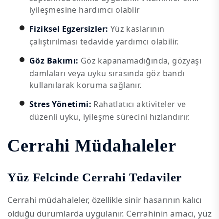
iyileşmesine hardımcı olablir
Fiziksel Egzersizler:
Yüz kaslarının
çalıştırılması tedavide yardımcı olabilir.
Göz Bakımı:
Göz kapanamadığında, gözyaşı
damlaları veya uyku sırasında göz bandı
kullanılarak koruma sağlanır.
Stres Yönetimi:
Rahatlatıcı aktiviteler ve
düzenli uyku, iyileşme sürecini hızlandırır.
Cerrahi Müdahaleler
Yüz Felcinde Cerrahi Tedaviler
Cerrahi müdahaleler, özellikle sinir hasarının kalıcı
olduğu durumlarda uygulanır. Cerrahinin amacı, yüz