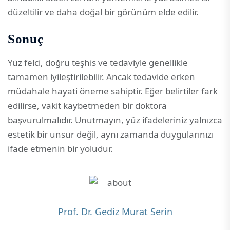
düzeltilir ve daha doğal bir görünüm elde edilir.
Sonuç
Yüz felci, doğru teşhis ve tedaviyle genellikle
tamamen iyileştirilebilir. Ancak tedavide erken
müdahale hayati öneme sahiptir. Eğer belirtiler fark
edilirse, vakit kaybetmeden bir doktora
başvurulmalıdır. Unutmayın, yüz ifadeleriniz yalnızca
estetik bir unsur değil, aynı zamanda duygularınızı
ifade etmenin bir yoludur.
Prof. Dr. Gediz Murat Serin