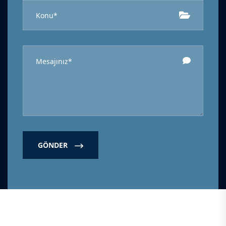
GÖNDER