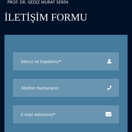
PROF. DR. GEDIZ MURAT SERIN
İLETIŞIM FORMU