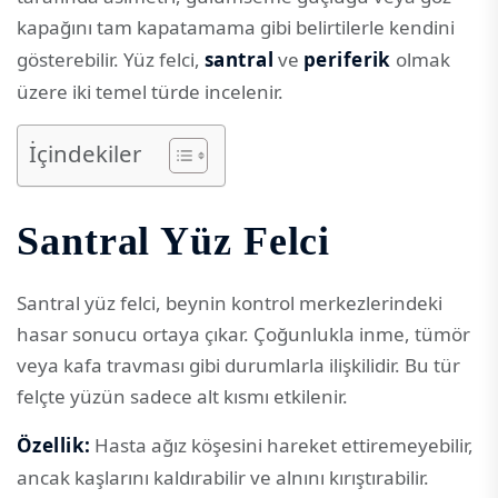
kapağını tam kapatamama gibi belirtilerle kendini
gösterebilir. Yüz felci,
santral
ve
periferik
olmak
üzere iki temel türde incelenir.
İçindekiler
Santral Yüz Felci
Santral yüz felci, beynin kontrol merkezlerindeki
hasar sonucu ortaya çıkar. Çoğunlukla inme, tümör
veya kafa travması gibi durumlarla ilişkilidir. Bu tür
felçte yüzün sadece alt kısmı etkilenir.
Özellik:
Hasta ağız köşesini hareket ettiremeyebilir,
ancak kaşlarını kaldırabilir ve alnını kırıştırabilir.