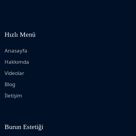
Hızlı Menü
Anasayfa
Hakkımda
Videolar
Blog
İletişim
Burun Estetiği