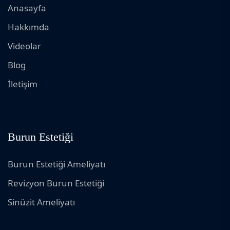
Anasayfa
Hakkımda
Videolar
Blog
İletişim
Burun Estetiği
Burun Estetiği Ameliyatı
Revizyon Burun Estetiği
Sinüzit Ameliyatı