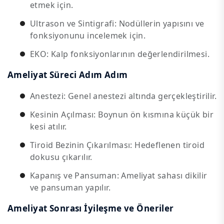
etmek için.
Ultrason ve Sintigrafi: Nodüllerin yapısını ve
fonksiyonunu incelemek için.
EKO: Kalp fonksiyonlarının değerlendirilmesi.
Ameliyat Süreci Adım Adım
Anestezi: Genel anestezi altında gerçekleştirilir.
Kesinin Açılması: Boynun ön kısmına küçük bir
kesi atılır.
Tiroid Bezinin Çıkarılması: Hedeflenen tiroid
dokusu çıkarılır.
Kapanış ve Pansuman: Ameliyat sahası dikilir
ve pansuman yapılır.
Ameliyat Sonrası İyileşme ve Öneriler