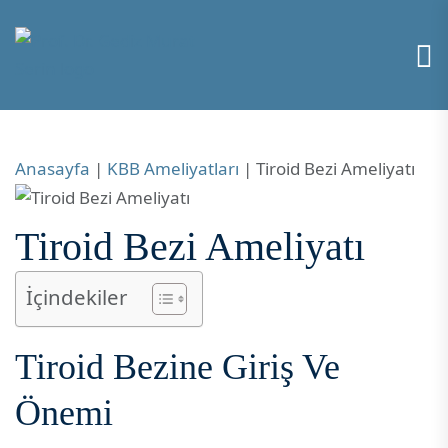
Anasayfa
|
KBB Ameliyatları
|
Tiroid Bezi Ameliyatı
Tiroid Bezi Ameliyatı
İçindekiler
Tiroid Bezine Giriş Ve
Önemi