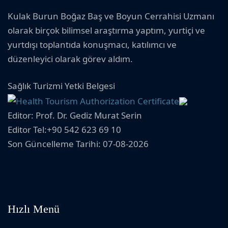
Kulak Burun Boğaz Baş ve Boyun Cerrahisi Uzmanı
olarak birçok bilimsel araştırma yaptım, yurtiçi ve
yurtdışı toplantıda konuşmacı, katılımcı ve
düzenleyici olarak görev aldım.
Sağlık Turizmi Yetki Belgesi
Editor: Prof. Dr. Gediz Murat Serin
Editor Tel:+90 542 623 69 10
Son Güncelleme Tarihi: 07-08-2026
Hızlı Menü