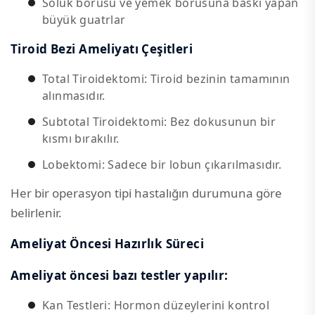
Soluk borusu ve yemek borusuna baskı yapan
büyük guatrlar
Tiroid Bezi Ameliyatı Çeşitleri
Total Tiroidektomi: Tiroid bezinin tamamının
alınmasıdır.
Subtotal Tiroidektomi: Bez dokusunun bir
kısmı bırakılır.
Lobektomi: Sadece bir lobun çıkarılmasıdır.
Her bir operasyon tipi hastalığın durumuna göre
belirlenir.
Ameliyat Öncesi Hazırlık Süreci
Ameliyat öncesi bazı testler yapılır:
Kan Testleri: Hormon düzeylerini kontrol