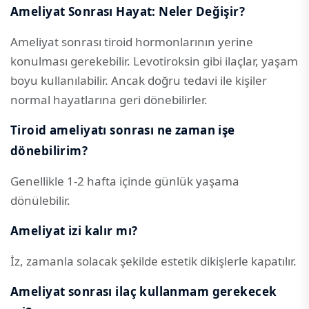
Ameliyat Sonrası Hayat: Neler Değişir?
Ameliyat sonrası tiroid hormonlarının yerine
konulması gerekebilir. Levotiroksin gibi ilaçlar, yaşam
boyu kullanılabilir. Ancak doğru tedavi ile kişiler
normal hayatlarına geri dönebilirler.
Tiroid ameliyatı sonrası ne zaman işe
dönebilirim?
Genellikle 1-2 hafta içinde günlük yaşama
dönülebilir.
Ameliyat izi kalır mı?
İz, zamanla solacak şekilde estetik dikişlerle kapatılır.
Ameliyat sonrası ilaç kullanmam gerekecek