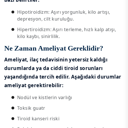
Hipotiroidizm: Aşırı yorgunluk, kilo artışı,
depresyon, cilt kuruluğu.
Hipertiroidizm: Aşırı terleme, hızlı kalp atışı,
kilo kaybı, sinirlilik.
Ne Zaman Ameliyat Gereklidir?
Ameliyat, ilaç tedavisinin yetersiz kaldığı
durumlarda ya da ciddi tiroid sorunları
yaşandığında tercih edilir. Aşağıdaki durumlar
ameliyat gerektirebilir:
Nodül ve kistlerin varlığı
Toksik guatr
Tiroid kanseri riski