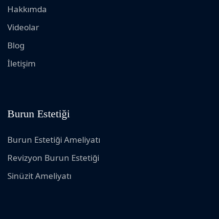
Hakkımda
Videolar
Blog
İletişim
Burun Estetiği
Burun Estetiği Ameliyatı
Revizyon Burun Estetiği
Sinüzit Ameliyatı