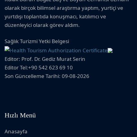
olarak birçok bilimsel araştırma yaptım, yurtiçi ve
yurtdışı toplantıda konuşmacı, katılımcı ve
düzenleyici olarak görev aldım.
Sağlık Turizmi Yetki Belgesi
Editor: Prof. Dr. Gediz Murat Serin
Editor Tel:+90 542 623 69 10
Son Güncelleme Tarihi: 09-08-2026
Hızlı Menü
Anasayfa