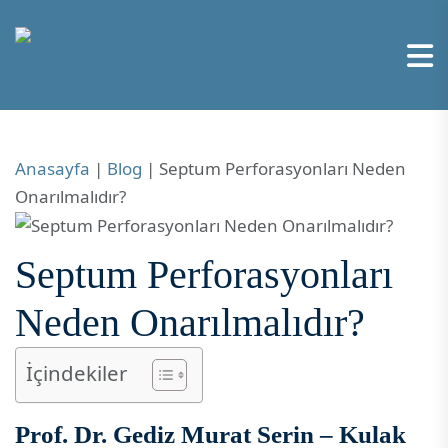
Anasayfa
|
Blog
|
Septum Perforasyonları Neden
Onarılmalıdır?
Septum Perforasyonları
Neden Onarılmalıdır?
İçindekiler
Prof. Dr. Gediz Murat Serin – Kulak