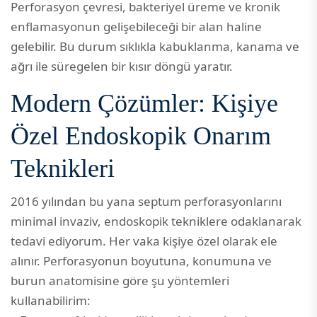
Perforasyon çevresi, bakteriyel üreme ve kronik
enflamasyonun gelişebileceği bir alan haline
gelebilir. Bu durum sıklıkla kabuklanma, kanama ve
ağrı ile süregelen bir kısır döngü yaratır.
Modern Çözümler: Kişiye
Özel Endoskopik Onarım
Teknikleri
2016 yılından bu yana septum perforasyonlarını
minimal invaziv, endoskopik tekniklere odaklanarak
tedavi ediyorum. Her vaka kişiye özel olarak ele
alınır. Perforasyonun boyutuna, konumuna ve
burun anatomisine göre şu yöntemleri
kullanabilirim: