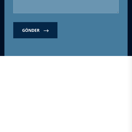
GÖNDER