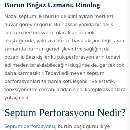
Burun Boğaz Uzmanı, Rinolog
Nazal septum, iki burun deliğini ayıran merkezi
duvar görevini görür. Bu hassas yapıda bir delik —
septum perforasyonu olarak adlandırılır —
oluştuğunda, yalnızca burun hava akışını değil, aynı
zamanda burnun genel işlevini ve sağlığını da
bozabilir. Bazı kişiler küçük perforasyonların tedavi
edilmeden bırakılabileceğini düşünse de, gerçek çok
daha karmaşıktır. Tedavi edilmeyen septum
perforasyonları zamanla kötüleşebilir ve estetik,
fonksiyonel ve cerrahi açıdan ciddi komplikasyonlara
yol açabilir.
Septum Perforasyonu Nedir?
Septum perforasyonu
, burun boşluğunu ikiye