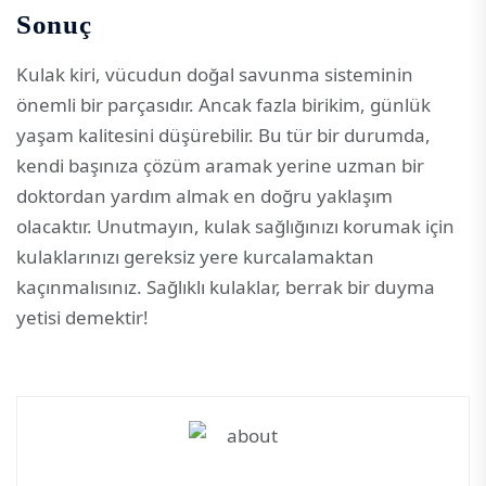
Sonuç
Kulak kiri, vücudun doğal savunma sisteminin
önemli bir parçasıdır. Ancak fazla birikim, günlük
yaşam kalitesini düşürebilir. Bu tür bir durumda,
kendi başınıza çözüm aramak yerine uzman bir
doktordan yardım almak en doğru yaklaşım
olacaktır. Unutmayın, kulak sağlığınızı korumak için
kulaklarınızı gereksiz yere kurcalamaktan
kaçınmalısınız. Sağlıklı kulaklar, berrak bir duyma
yetisi demektir!