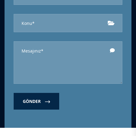
GÖNDER