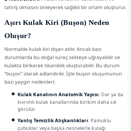
tahriş olmasını önleyerek sağlıklı bir ortam oluşturur.
Aşırı Kulak Kiri (Buşon) Neden
Oluşur?
Normalde kulak kiri dışarı atılır. Ancak bazı
durumlarda bu doğal süreç sekteye uğrayabilir ve
kulakta birikerek tıkanıklık oluşturabilir. Bu durum
“buşon” olarak adlandırılır. İşte buşon oluşumunun
bazı yaygın nedenleri:
Kulak Kanalının Anatomik Yapısı
: Dar ya da
kıvrımlı kulak kanallarında birikim daha sık
görülür.
Yanlış Temizlik Alışkanlıkları
: Pamuklu
çubuklar veya başka nesnelerle kulağı