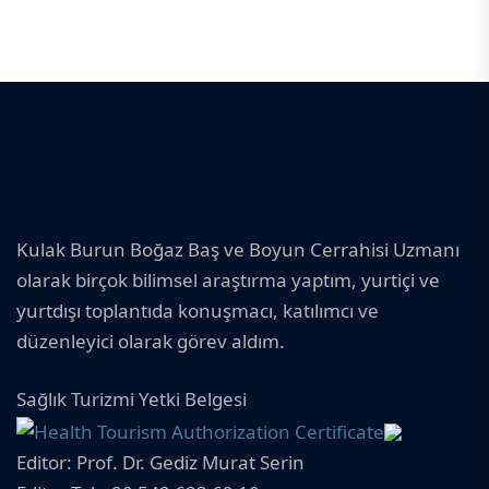
Kulak Burun Boğaz Baş ve Boyun Cerrahisi Uzmanı
olarak birçok bilimsel araştırma yaptım, yurtiçi ve
yurtdışı toplantıda konuşmacı, katılımcı ve
düzenleyici olarak görev aldım.
Sağlık Turizmi Yetki Belgesi
Editor: Prof. Dr. Gediz Murat Serin