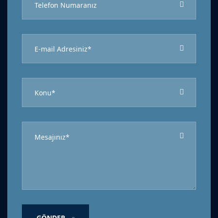
GÖNDER