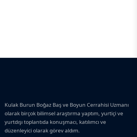
Kulak Burun Boğaz Baş ve Boyun Cerrahisi Uzmanı
olarak birçok bilimsel araştırma yaptım, yurtiçi ve
yurtdışı toplantıda konuşmacı, katılımcı ve
düzenleyici olarak görev aldım.