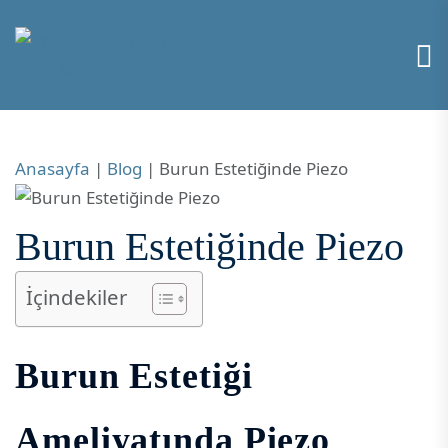
Anasayfa
|
Blog
|
Burun Estetiğinde Piezo
Burun Estetiğinde Piezo
İçindekiler
Burun Estetiği
Ameliyatında Piezo