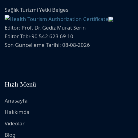
Sağlık Turizmi Yetki Belgesi
Editor: Prof. Dr. Gediz Murat Serin
Editor Tel:+90 542 623 69 10
Son Güncelleme Tarihi: 08-08-2026
Hızlı Menü
Anasayfa
Hakkımda
Videolar
Blog