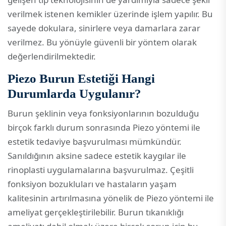
verilmek istenen kemikler üzerinde işlem yapılır. Bu
sayede dokulara, sinirlere veya damarlara zarar
verilmez. Bu yönüyle güvenli bir yöntem olarak
değerlendirilmektedir.
Piezo Burun Estetiği Hangi
Durumlarda Uygulanır?
Burun şeklinin veya fonksiyonlarının bozulduğu
birçok farklı durum sonrasında Piezo yöntemi ile
estetik tedaviye başvurulması mümkündür.
Sanıldığının aksine sadece estetik kaygılar ile
rinoplasti uygulamalarına başvurulmaz. Çeşitli
fonksiyon bozukluları ve hastaların yaşam
kalitesinin artırılmasına yönelik de Piezo yöntemi ile
ameliyat gerçekleştirilebilir. Burun tıkanıklığı