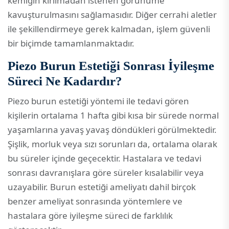
kemiğin kırılmadan istenen görünüme
kavuşturulmasını sağlamasıdır. Diğer cerrahi aletler
ile şekillendirmeye gerek kalmadan, işlem güvenli
bir biçimde tamamlanmaktadır.
Piezo Burun Estetiği Sonrası İyileşme
Süreci Ne Kadardır?
Piezo burun estetiği yöntemi ile tedavi gören
kişilerin ortalama 1 hafta gibi kısa bir sürede normal
yaşamlarına yavaş yavaş döndükleri görülmektedir.
Şişlik, morluk veya sızı sorunları da, ortalama olarak
bu süreler içinde geçecektir. Hastalara ve tedavi
sonrası davranışlara göre süreler kısalabilir veya
uzayabilir. Burun estetiği ameliyatı dahil birçok
benzer ameliyat sonrasında yöntemlere ve
hastalara göre iyileşme süreci de farklılık