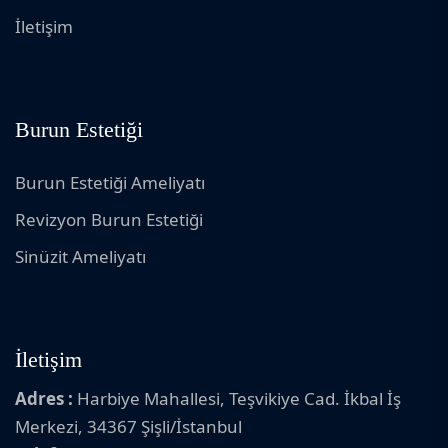
İletişim
Burun Estetiği
Burun Estetiği Ameliyatı
Revizyon Burun Estetiği
Sinüzit Ameliyatı
İletişim
Adres :
Harbiye Mahallesi, Teşvikiye Cad. İkbal İş
Merkezi, 34367 Şişli/İstanbul